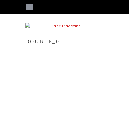
DOUBLE_0