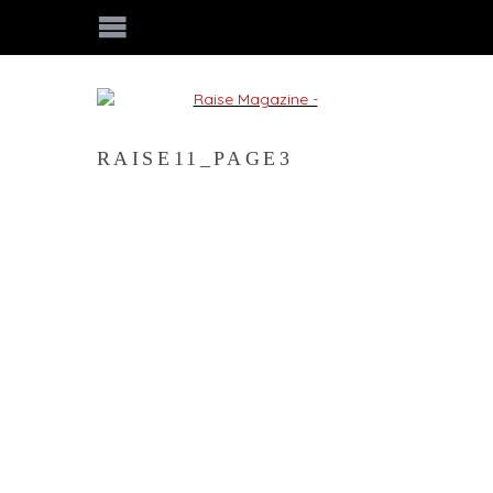
RAISE11_PAGE3