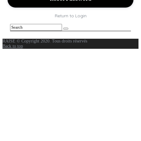
Return to Login
RAISE © Copyright 2020. Tous droits réservés
Back to top