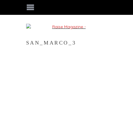
SAN_MARCO_3