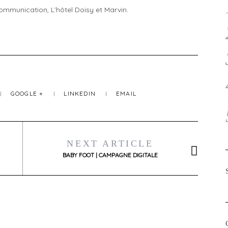
mmunication, L’hôtel Doisy et Marvin.
GOOGLE +
LINKEDIN
EMAIL
NEXT ARTICLE
BABY FOOT | CAMPAGNE DIGITALE