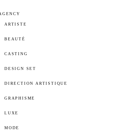
AGENCY
ARTISTE
BEAUTÉ
CASTING
DESIGN SET
DIRECTION ARTISTIQUE
GRAPHISME
LUXE
MODE