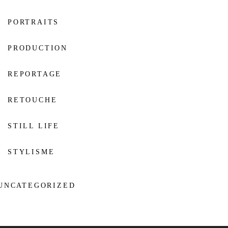
PORTRAITS
PRODUCTION
REPORTAGE
RETOUCHE
STILL LIFE
STYLISME
UNCATEGORIZED