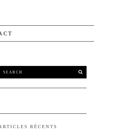
ACT
ARTICLES RÉCENTS