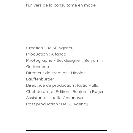
l’univers de la consultante en mode.
Création : RAISE Agency
Production : Alfanco
Photographe / Set designer : Benjamin
Guillonneau
Directeur de création : Nicolas
Lauffenburger
Directrice de production : Katia Pallu
Chef de projet Edition : Benjamin Royer
Assistante : Lucille Casanova
Post production : RAISE Agency