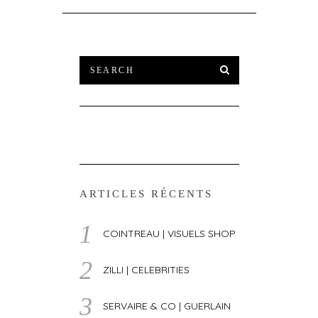
ARTICLES RÉCENTS
COINTREAU | VISUELS SHOP
ZILLI | CELEBRITIES
SERVAIRE & CO | GUERLAIN