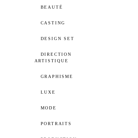
BEAUTÉ
CASTING
DESIGN SET
DIRECTION
ARTISTIQUE
GRAPHISME
LUXE
MODE
PORTRAITS