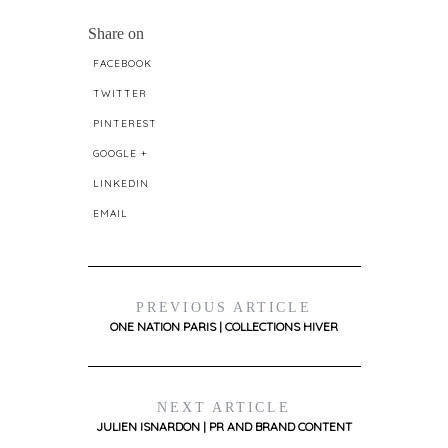
Share on
FACEBOOK
TWITTER
PINTEREST
GOOGLE +
LINKEDIN
EMAIL
PREVIOUS ARTICLE
ONE NATION PARIS | COLLECTIONS HIVER
NEXT ARTICLE
JULIEN ISNARDON | PR AND BRAND CONTENT