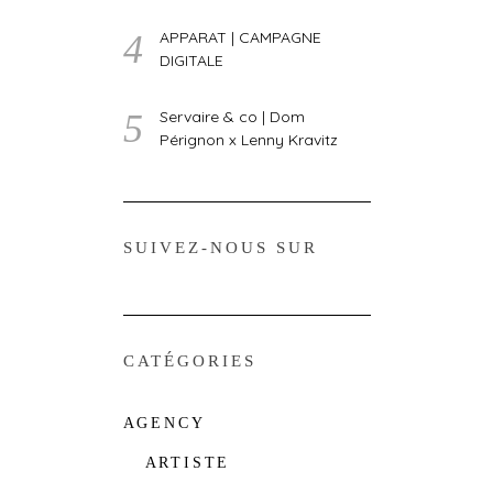
APPARAT | CAMPAGNE
DIGITALE
Servaire & co | Dom
Pérignon x Lenny Kravitz
SUIVEZ-NOUS SUR
CATÉGORIES
AGENCY
ARTISTE